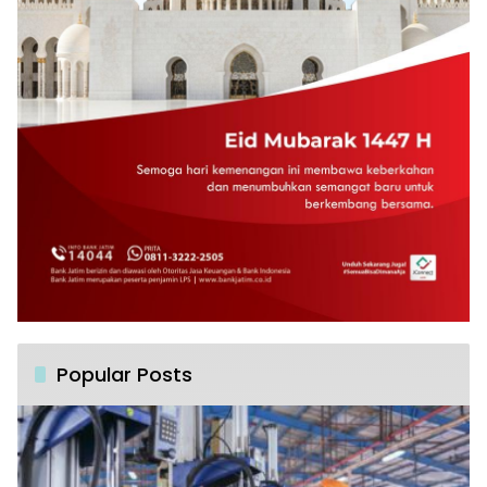
Popular Posts