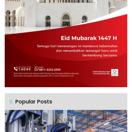
Popular Posts