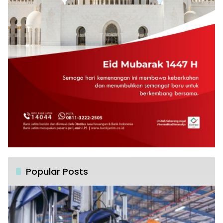
Popular Posts