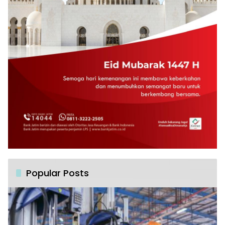
Popular Posts