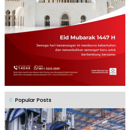
Popular Posts