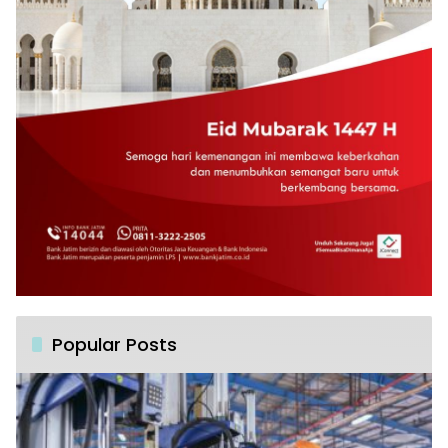
Popular Posts