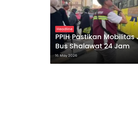
Headline
PPIH Pastikan Mobilita
Bus Shalawat 24 Jam
16 May 2026