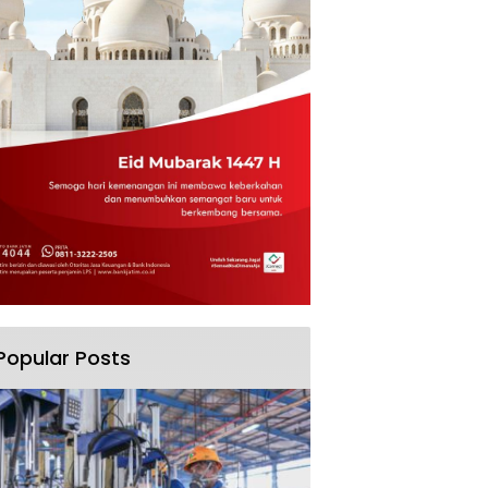
Popular Posts