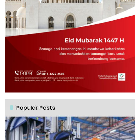
Popular Posts