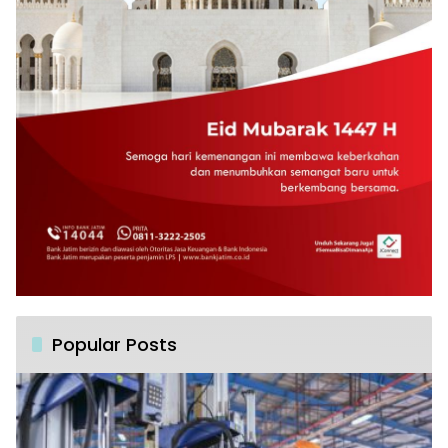
Popular Posts