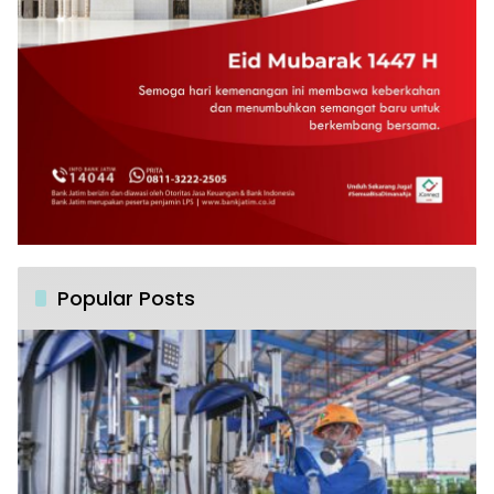
Popular Posts