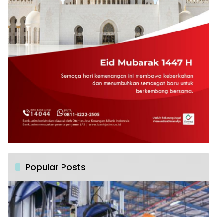
Popular Posts