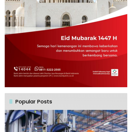
Popular Posts