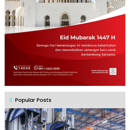
Popular Posts