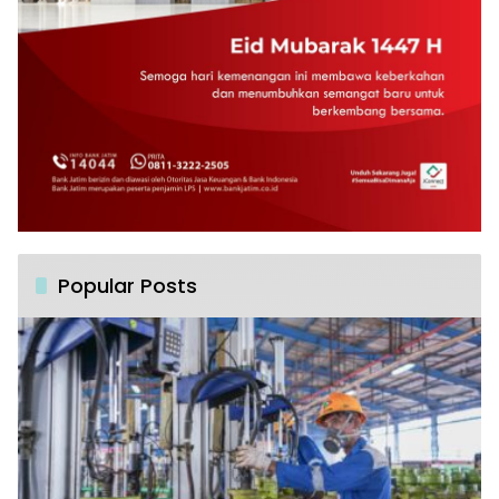
Popular Posts