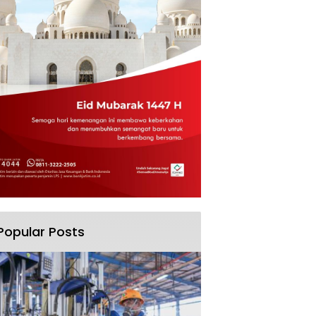
Popular Posts