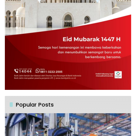
Popular Posts