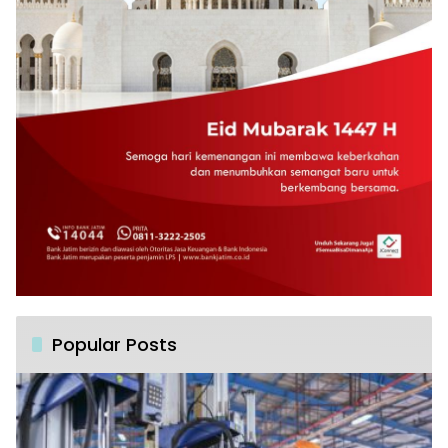
Popular Posts