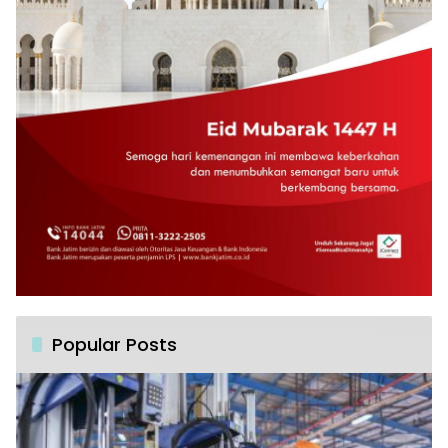
Popular Posts