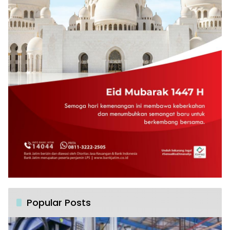
Popular Posts