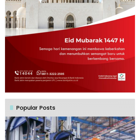
Popular Posts