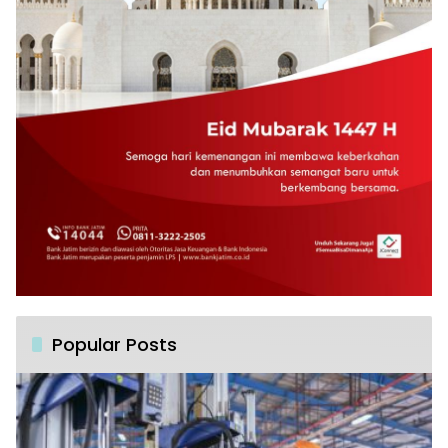
Popular Posts