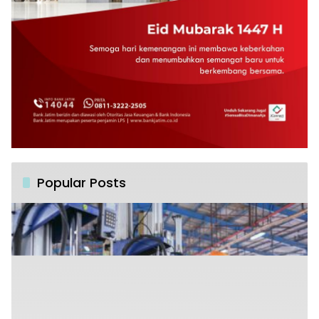
Popular Posts