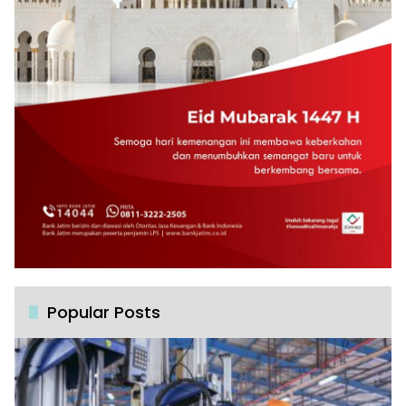
Popular Posts