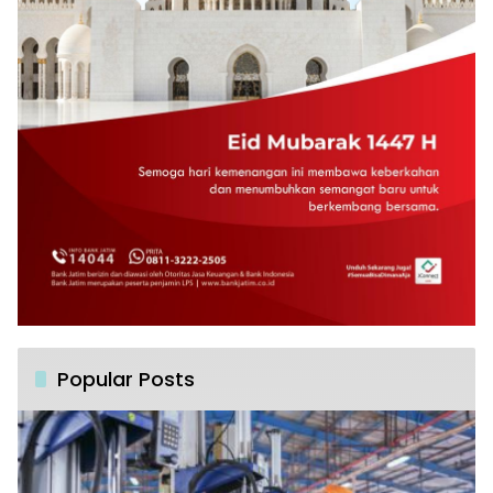
Popular Posts