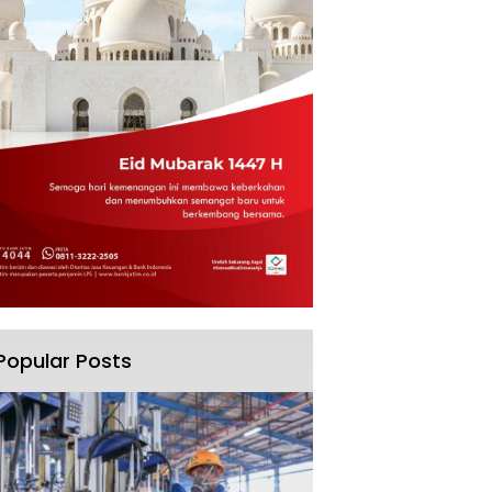
Popular Posts