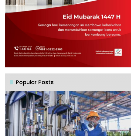
Popular Posts