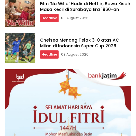
Film ‘Na Willa’ Hadir di Netflix, Bawa Kisah
Masa Kecil di Surabaya Era 1960-an
Headline
09 August 2026
Chelsea Menang Telak 3-0 atas AC
Milan di Indonesia Super Cup 2026
Headline
09 August 2026