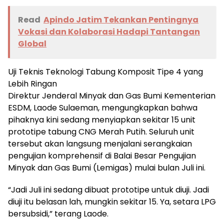
Read
Apindo Jatim Tekankan Pentingnya
Vokasi dan Kolaborasi Hadapi Tantangan
Global
Uji Teknis Teknologi Tabung Komposit Tipe 4 yang
Lebih Ringan
Direktur Jenderal Minyak dan Gas Bumi Kementerian
ESDM, Laode Sulaeman, mengungkapkan bahwa
pihaknya kini sedang menyiapkan sekitar 15 unit
prototipe tabung CNG Merah Putih. Seluruh unit
tersebut akan langsung menjalani serangkaian
pengujian komprehensif di Balai Besar Pengujian
Minyak dan Gas Bumi (Lemigas) mulai bulan Juli ini.
“Jadi Juli ini sedang dibuat prototipe untuk diuji. Jadi
diuji itu belasan lah, mungkin sekitar 15. Ya, setara LPG
bersubsidi,” terang Laode.