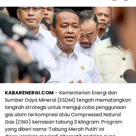
KABARENERGI.COM
– Kementerian Energi dan
Sumber Daya Mineral (ESDM) tengah mematangkan
langkah strategis untuk menguji coba penggunaan
gas alam terkompresi atau Compressed Natural
Gas (CNG) kemasan tabung 3 kilogram. Program
yang diberi nama ‘Tabung Merah Putih’ ini