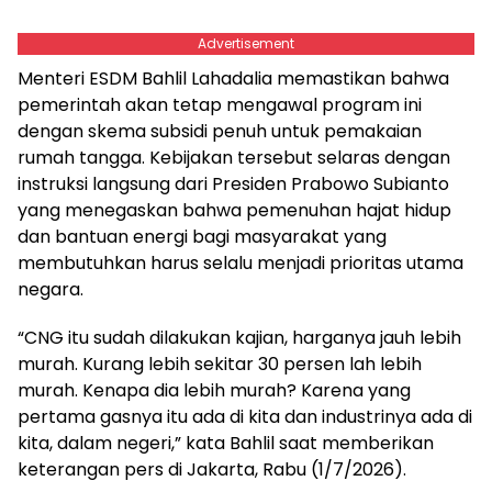
Advertisement
Menteri ESDM Bahlil Lahadalia memastikan bahwa
pemerintah akan tetap mengawal program ini
dengan skema subsidi penuh untuk pemakaian
rumah tangga. Kebijakan tersebut selaras dengan
instruksi langsung dari Presiden Prabowo Subianto
yang menegaskan bahwa pemenuhan hajat hidup
dan bantuan energi bagi masyarakat yang
membutuhkan harus selalu menjadi prioritas utama
negara.
“CNG itu sudah dilakukan kajian, harganya jauh lebih
murah. Kurang lebih sekitar 30 persen lah lebih
murah. Kenapa dia lebih murah? Karena yang
pertama gasnya itu ada di kita dan industrinya ada di
kita, dalam negeri,” kata Bahlil saat memberikan
keterangan pers di Jakarta, Rabu (1/7/2026).