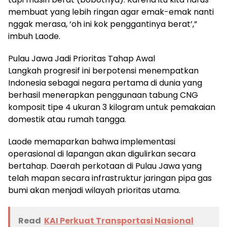
membuat yang lebih ringan agar emak-emak nanti
nggak merasa, ‘oh ini kok penggantinya berat’,”
imbuh Laode.
Pulau Jawa Jadi Prioritas Tahap Awal
Langkah progresif ini berpotensi menempatkan
Indonesia sebagai negara pertama di dunia yang
berhasil menerapkan penggunaan tabung CNG
komposit tipe 4 ukuran 3 kilogram untuk pemakaian
domestik atau rumah tangga.
Laode memaparkan bahwa implementasi
operasional di lapangan akan digulirkan secara
bertahap. Daerah perkotaan di Pulau Jawa yang
telah mapan secara infrastruktur jaringan pipa gas
bumi akan menjadi wilayah prioritas utama.
Read
KAI Perkuat Transportasi Nasional