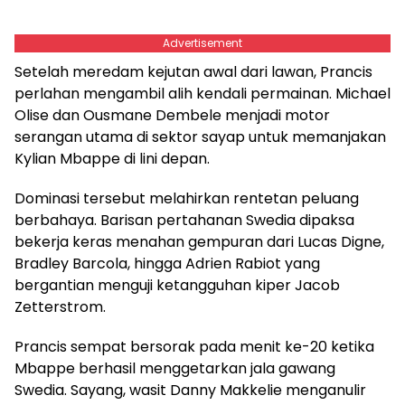
Advertisement
Setelah meredam kejutan awal dari lawan, Prancis
perlahan mengambil alih kendali permainan. Michael
Olise dan Ousmane Dembele menjadi motor
serangan utama di sektor sayap untuk memanjakan
Kylian Mbappe di lini depan.
Dominasi tersebut melahirkan rentetan peluang
berbahaya. Barisan pertahanan Swedia dipaksa
bekerja keras menahan gempuran dari Lucas Digne,
Bradley Barcola, hingga Adrien Rabiot yang
bergantian menguji ketangguhan kiper Jacob
Zetterstrom.
Prancis sempat bersorak pada menit ke-20 ketika
Mbappe berhasil menggetarkan jala gawang
Swedia. Sayang, wasit Danny Makkelie menganulir