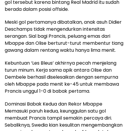
gol tersebut karena bintang Real Madrid itu sudah
berada dalam posisi offside.
Meski gol pertamanya dibatalkan, anak asuh Didier
Deschamps tidak mengendurkan intensitas
serangan. Sial bagi Prancis, peluang emas dari
Mbappe dan Olise berturut-turut membentur tiang
gawang dalam rentang waktu hanya lima menit.
Kebuntuan ‘Les Bleus’ akhirnya pecah menjelang
turun minum. Kerja sama apik antara Olise dan
Dembele berhasil diselesaikan dengan sempurna
oleh Mbappe pada menit ke-45 untuk membawa
Prancis unggul 1-0 di babak pertama.
Dominasi Babak Kedua dan Rekor Mbappe
Memasuki paruh kedua, keunggulan satu gol
membuat Prancis tampil semakin percaya diri.
Sebaliknya, Swedia kian kesulitan mengembangkan