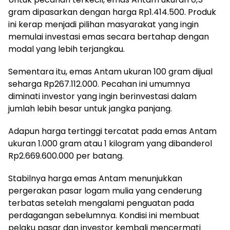
gram dipasarkan dengan harga Rp1.414.500. Produk
ini kerap menjadi pilihan masyarakat yang ingin
memulai investasi emas secara bertahap dengan
modal yang lebih terjangkau.
Sementara itu, emas Antam ukuran 100 gram dijual
seharga Rp267.112.000. Pecahan ini umumnya
diminati investor yang ingin berinvestasi dalam
jumlah lebih besar untuk jangka panjang.
Adapun harga tertinggi tercatat pada emas Antam
ukuran 1.000 gram atau 1 kilogram yang dibanderol
Rp2.669.600.000 per batang.
Stabilnya harga emas Antam menunjukkan
pergerakan pasar logam mulia yang cenderung
terbatas setelah mengalami penguatan pada
perdagangan sebelumnya. Kondisi ini membuat
pelaku pasar dan investor kembali mencermati