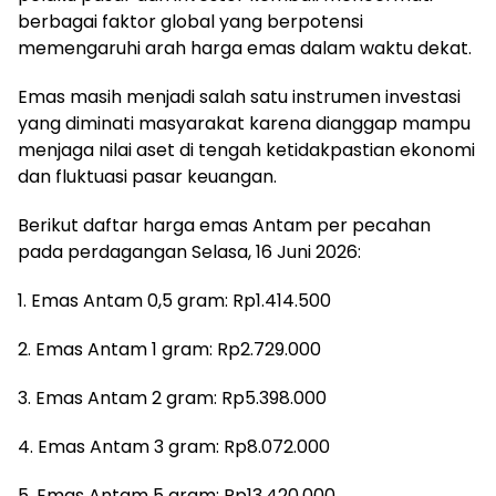
berbagai faktor global yang berpotensi
memengaruhi arah harga emas dalam waktu dekat.
Emas masih menjadi salah satu instrumen investasi
yang diminati masyarakat karena dianggap mampu
menjaga nilai aset di tengah ketidakpastian ekonomi
dan fluktuasi pasar keuangan.
Berikut daftar harga emas Antam per pecahan
pada perdagangan Selasa, 16 Juni 2026:
1. Emas Antam 0,5 gram: Rp1.414.500
2. Emas Antam 1 gram: Rp2.729.000
3. Emas Antam 2 gram: Rp5.398.000
4. Emas Antam 3 gram: Rp8.072.000
5. Emas Antam 5 gram: Rp13.420.000