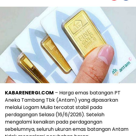
KABARENERGI.COM
– Harga emas batangan PT
Aneka Tambang Tbk (Antam) yang dipasarkan
melalui Logam Mulia tercatat stabil pada
perdagangan Selasa (16/6/2026). Setelah
mengalami kenaikan pada perdagangan
sebelumnya, seluruh ukuran emas batangan Antam