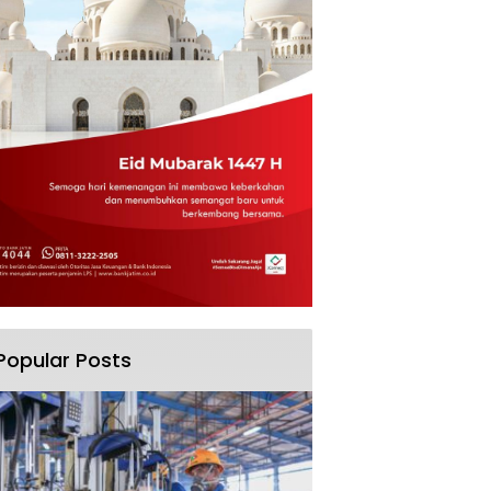
Popular Posts