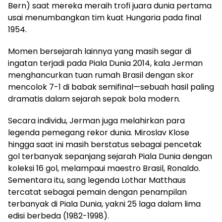
Bern) saat mereka meraih trofi juara dunia pertama
usai menumbangkan tim kuat Hungaria pada final
1954.
Momen bersejarah lainnya yang masih segar di
ingatan terjadi pada Piala Dunia 2014, kala Jerman
menghancurkan tuan rumah Brasil dengan skor
mencolok 7-1 di babak semifinal—sebuah hasil paling
dramatis dalam sejarah sepak bola modern.
Secara individu, Jerman juga melahirkan para
legenda pemegang rekor dunia. Miroslav Klose
hingga saat ini masih berstatus sebagai pencetak
gol terbanyak sepanjang sejarah Piala Dunia dengan
koleksi 16 gol, melampaui maestro Brasil, Ronaldo.
Sementara itu, sang legenda Lothar Matthaus
tercatat sebagai pemain dengan penampilan
terbanyak di Piala Dunia, yakni 25 laga dalam lima
edisi berbeda (1982-1998).