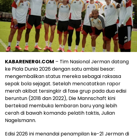
KABARENERGI.COM
– Tim Nasional Jerman datang
ke Piala Dunia 2026 dengan satu ambisi besar:
mengembalikan status mereka sebagai raksasa
sepak bola sejagat. Setelah mencatatkan rapor
merah akibat tersingkir di fase grup pada dua edisi
beruntun (2018 dan 2022), Die Mannschaft kini
bertekad membuka lembaran baru yang lebih
cerah di bawah komando pelatih taktis, Julian
Nagelsmann.
Edisi 2026 ini menandai penampilan ke-21 Jerman di