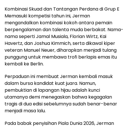
Kombinasi Skuad dan Tantangan Perdana di Grup E
Memasuki kompetisi tahun ini, Jerman
mengandalkan kombinasi kokoh antara pemain
berpengalaman dan talenta muda berbakat. Nama-
nama seperti Jamal Musiala, Florian Wirtz, Kai
Havertz, dan Joshua Kimmich, serta dikawal kiper
veteran Manuel Neuer, diharapkan menjadi tulang
punggung untuk membawa trofi berlapis emas itu
kembali ke Berlin.
Perpaduan ini membuat Jerman kembali masuk
dalam bursa kandidat kuat juara. Namun,
pembuktian di lapangan hijau adalah kunci
utamanya demi menegaskan bahwa kegagalan
tragis di dua edisi sebelumnya sudah benar-benar
menjadi masa lalu.
Pada babak penyisihan Piala Dunia 2026, Jerman