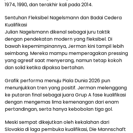
1974, 1990, dan terakhir kali pada 2014.
Sentuhan Fleksibel Nagelsmann dan Badai Cedera
Kualifikasi
Julian Nagelsmann dikenal sebagai juru taktik
dengan pendekatan modern yang fleksibel. Di
bawah kepemimpinannya, Jerman kini tampil lebih
seimbang. Mereka mampu memperagakan pressing
yang agresif saat menyerang, namun tetap kokoh
dan solid ketika dipaksa bertahan.
Grafik performa menuju Piala Dunia 2026 pun
menunjukkan tren yang positif. Jerman melenggang
ke putaran final sebagai juara Grup A fase kualifikasi
dengan mengemas lima kemenangan dari enam
pertandingan, serta hanya kebobolan tiga gol.
Meski sempat dikejutkan oleh kekalahan dari
Slovakia di laga pembuka kualifikasi, Die Mannschaft