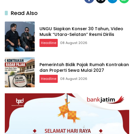
Read Also
UNGU Siapkan Konser 30 Tahun, Video
Musik “Utara-Selatan” Resmi Dirilis
Headline
08 August 2026
Pemerintah Bidik Pajak Rumah Kontrakan
dan Properti Sewa Mulai 2027
Headline
08 August 2026