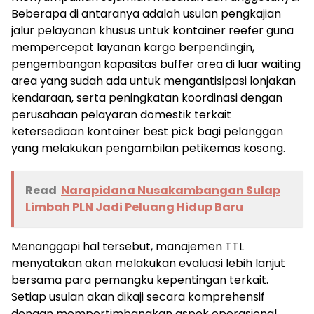
Beberapa di antaranya adalah usulan pengkajian
jalur pelayanan khusus untuk kontainer reefer guna
mempercepat layanan kargo berpendingin,
pengembangan kapasitas buffer area di luar waiting
area yang sudah ada untuk mengantisipasi lonjakan
kendaraan, serta peningkatan koordinasi dengan
perusahaan pelayaran domestik terkait
ketersediaan kontainer best pick bagi pelanggan
yang melakukan pengambilan petikemas kosong.
Read
Narapidana Nusakambangan Sulap
Limbah PLN Jadi Peluang Hidup Baru
Menanggapi hal tersebut, manajemen TTL
menyatakan akan melakukan evaluasi lebih lanjut
bersama para pemangku kepentingan terkait.
Setiap usulan akan dikaji secara komprehensif
dengan mempertimbangkan aspek operasional,