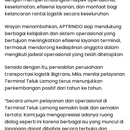
keselamatan, efisiensi layanan, dan manfaat bagi
kelancaran rantai logistik secara keseluruhan.
Wayan menambahkan, APTRINDO siap mendukung
berbagai kebijakan dan sistem operasional yang
bertujuan meningkatkan efisiensi layanan terminal,
termasuk mendorong kedisiplinan anggota dalam
mengikuti jadwal operasional yang telah ditetapkan.
Senada dengan itu, perwakilan perusahaan
transportasi logistik Bigtrans, Mila, menilai pelayanan
Terminal Teluk Lamong terus menunjukkan
perkembangan positif dari tahun ke tahun.
“Secara umum pelayanan dan operasional di
Terminal Teluk Lamong semakin baik dan semakin
tertata. Kami juga mengapresiasi adanya ruang
dialog seperti ini karena berbagai isu yang muncul di
lapangan dapat dibahas secara terbuka dan