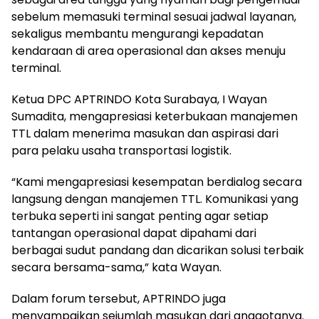
sebelum memasuki terminal sesuai jadwal layanan,
sekaligus membantu mengurangi kepadatan
kendaraan di area operasional dan akses menuju
terminal.
Ketua DPC APTRINDO Kota Surabaya, I Wayan
Sumadita, mengapresiasi keterbukaan manajemen
TTL dalam menerima masukan dan aspirasi dari
para pelaku usaha transportasi logistik.
“Kami mengapresiasi kesempatan berdialog secara
langsung dengan manajemen TTL. Komunikasi yang
terbuka seperti ini sangat penting agar setiap
tantangan operasional dapat dipahami dari
berbagai sudut pandang dan dicarikan solusi terbaik
secara bersama-sama,” kata Wayan.
Dalam forum tersebut, APTRINDO juga
menyampaikan sejumlah masukan dari anggotanya.