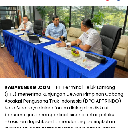
KABARENERGI.COM
– PT Terminal Teluk Lamong
(TTL) menerima kunjungan Dewan Pimpinan Cabang
Asosiasi Pengusaha Truk Indonesia (DPC APTRINDO)
Kota Surabaya dalam forum dialog dan diskusi
bersama guna memperkuat sinergi antar pelaku
ekosistem logistik serta mendorong peningkatan