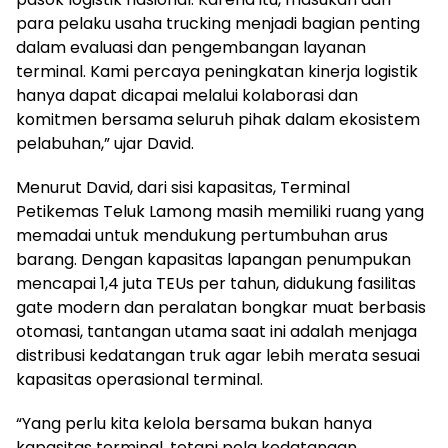
para pelaku usaha trucking menjadi bagian penting
dalam evaluasi dan pengembangan layanan
terminal. Kami percaya peningkatan kinerja logistik
hanya dapat dicapai melalui kolaborasi dan
komitmen bersama seluruh pihak dalam ekosistem
pelabuhan,” ujar David.
Menurut David, dari sisi kapasitas, Terminal
Petikemas Teluk Lamong masih memiliki ruang yang
memadai untuk mendukung pertumbuhan arus
barang. Dengan kapasitas lapangan penumpukan
mencapai 1,4 juta TEUs per tahun, didukung fasilitas
gate modern dan peralatan bongkar muat berbasis
otomasi, tantangan utama saat ini adalah menjaga
distribusi kedatangan truk agar lebih merata sesuai
kapasitas operasional terminal.
“Yang perlu kita kelola bersama bukan hanya
kapasitas terminal, tetapi pola kedatangan