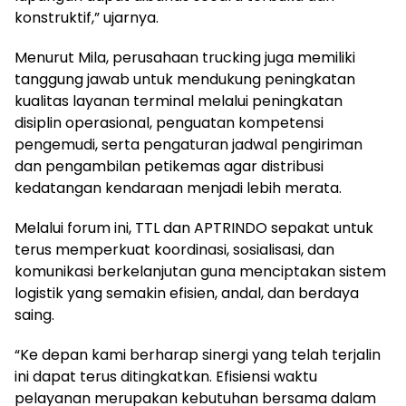
konstruktif,” ujarnya.
Menurut Mila, perusahaan trucking juga memiliki
tanggung jawab untuk mendukung peningkatan
kualitas layanan terminal melalui peningkatan
disiplin operasional, penguatan kompetensi
pengemudi, serta pengaturan jadwal pengiriman
dan pengambilan petikemas agar distribusi
kedatangan kendaraan menjadi lebih merata.
Melalui forum ini, TTL dan APTRINDO sepakat untuk
terus memperkuat koordinasi, sosialisasi, dan
komunikasi berkelanjutan guna menciptakan sistem
logistik yang semakin efisien, andal, dan berdaya
saing.
“Ke depan kami berharap sinergi yang telah terjalin
ini dapat terus ditingkatkan. Efisiensi waktu
pelayanan merupakan kebutuhan bersama dalam