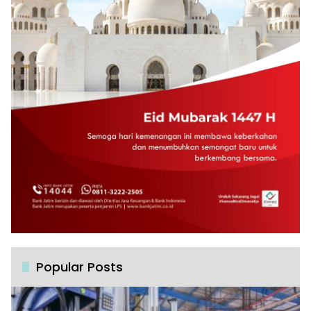
Popular Posts