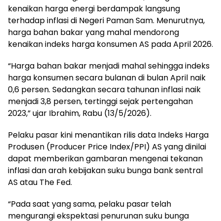
kenaikan harga energi berdampak langsung
terhadap inflasi di Negeri Paman Sam. Menurutnya,
harga bahan bakar yang mahal mendorong
kenaikan indeks harga konsumen AS pada April 2026.
“Harga bahan bakar menjadi mahal sehingga indeks
harga konsumen secara bulanan di bulan April naik
0,6 persen. Sedangkan secara tahunan inflasi naik
menjadi 3,8 persen, tertinggi sejak pertengahan
2023,” ujar Ibrahim, Rabu (13/5/2026).
Pelaku pasar kini menantikan rilis data Indeks Harga
Produsen (Producer Price Index/PPI) AS yang dinilai
dapat memberikan gambaran mengenai tekanan
inflasi dan arah kebijakan suku bunga bank sentral
AS atau The Fed.
“Pada saat yang sama, pelaku pasar telah
mengurangi ekspektasi penurunan suku bunga