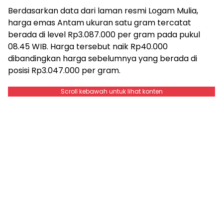
Berdasarkan data dari laman resmi Logam Mulia,
harga emas Antam ukuran satu gram tercatat
berada di level Rp3.087.000 per gram pada pukul
08.45 WIB. Harga tersebut naik Rp40.000
dibandingkan harga sebelumnya yang berada di
posisi Rp3.047.000 per gram.
Scroll kebawah untuk lihat konten