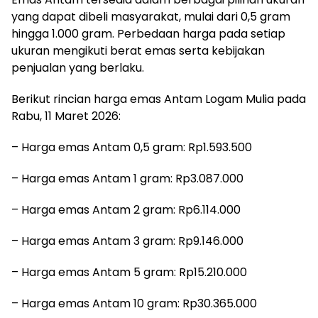
yang dapat dibeli masyarakat, mulai dari 0,5 gram
hingga 1.000 gram. Perbedaan harga pada setiap
ukuran mengikuti berat emas serta kebijakan
penjualan yang berlaku.
Berikut rincian harga emas Antam Logam Mulia pada
Rabu, 11 Maret 2026:
– Harga emas Antam 0,5 gram: Rp1.593.500
– Harga emas Antam 1 gram: Rp3.087.000
– Harga emas Antam 2 gram: Rp6.114.000
– Harga emas Antam 3 gram: Rp9.146.000
– Harga emas Antam 5 gram: Rp15.210.000
– Harga emas Antam 10 gram: Rp30.365.000