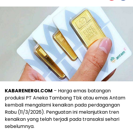
KABARENERGI.COM
– Harga emas batangan
produksi PT Aneka Tambang Tbk atau emas Antam
kembali mengalami kenaikan pada perdagangan
Rabu (11/3/2026). Penguatan ini melanjutkan tren
kenaikan yang telah terjadi pada transaksi sehari
sebelumnya.