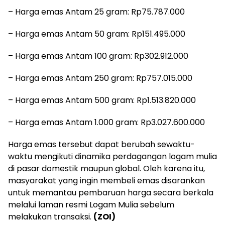
– Harga emas Antam 25 gram: Rp75.787.000
– Harga emas Antam 50 gram: Rp151.495.000
– Harga emas Antam 100 gram: Rp302.912.000
– Harga emas Antam 250 gram: Rp757.015.000
– Harga emas Antam 500 gram: Rp1.513.820.000
– Harga emas Antam 1.000 gram: Rp3.027.600.000
Harga emas tersebut dapat berubah sewaktu-
waktu mengikuti dinamika perdagangan logam mulia
di pasar domestik maupun global. Oleh karena itu,
masyarakat yang ingin membeli emas disarankan
untuk memantau pembaruan harga secara berkala
melalui laman resmi Logam Mulia sebelum
melakukan transaksi.
(ZOI)