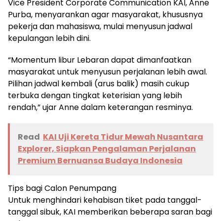
Vice President Corporate Communication KAI, Anne
Purba, menyarankan agar masyarakat, khususnya
pekerja dan mahasiswa, mulai menyusun jadwal
kepulangan lebih dini.
“Momentum libur Lebaran dapat dimanfaatkan
masyarakat untuk menyusun perjalanan lebih awal.
Pilihan jadwal kembali (arus balik) masih cukup
terbuka dengan tingkat keterisian yang lebih
rendah,” ujar Anne dalam keterangan resminya.
Read
KAI Uji Kereta Tidur Mewah Nusantara
Explorer, Siapkan Pengalaman Perjalanan
Premium Bernuansa Budaya Indonesia
Tips bagi Calon Penumpang
Untuk menghindari kehabisan tiket pada tanggal-
tanggal sibuk, KAI memberikan beberapa saran bagi