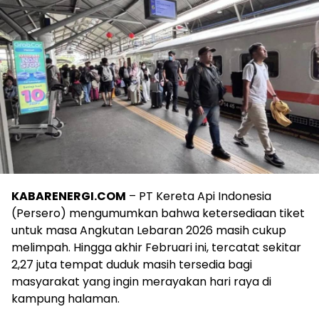
KABARENERGI.COM
– PT Kereta Api Indonesia
(Persero) mengumumkan bahwa ketersediaan tiket
untuk masa Angkutan Lebaran 2026 masih cukup
melimpah. Hingga akhir Februari ini, tercatat sekitar
2,27 juta tempat duduk masih tersedia bagi
masyarakat yang ingin merayakan hari raya di
kampung halaman.