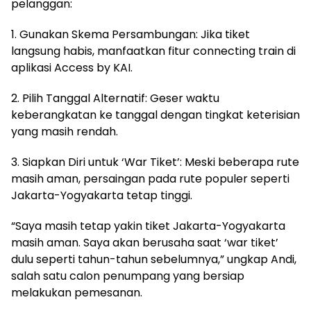
pelanggan:
1. Gunakan Skema Persambungan: Jika tiket
langsung habis, manfaatkan fitur connecting train di
aplikasi Access by KAI.
2. Pilih Tanggal Alternatif: Geser waktu
keberangkatan ke tanggal dengan tingkat keterisian
yang masih rendah.
3. Siapkan Diri untuk ‘War Tiket’: Meski beberapa rute
masih aman, persaingan pada rute populer seperti
Jakarta-Yogyakarta tetap tinggi.
“Saya masih tetap yakin tiket Jakarta-Yogyakarta
masih aman. Saya akan berusaha saat ‘war tiket’
dulu seperti tahun-tahun sebelumnya,” ungkap Andi,
salah satu calon penumpang yang bersiap
melakukan pemesanan.