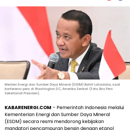
Menteri Energi dan Sumber Daya Mineral (ESDM) Bahlil Lahadalia, saat
konferensi pers di Washington D.C, Amerika Serikat. (Foto: Biro Pers
Sekertariat Presiden).
KABARENERGI.COM
– Pemerintah Indonesia melalui
Kementerian Energi dan Sumber Daya Mineral
(ESDM) secara resmi mendorong kebijakan
mandatori pencampuran bensin dengan etanol