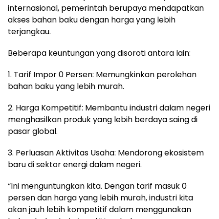
internasional, pemerintah berupaya mendapatkan
akses bahan baku dengan harga yang lebih
terjangkau.
Beberapa keuntungan yang disoroti antara lain:
1. Tarif Impor 0 Persen: Memungkinkan perolehan
bahan baku yang lebih murah.
2. Harga Kompetitif: Membantu industri dalam negeri
menghasilkan produk yang lebih berdaya saing di
pasar global.
3. Perluasan Aktivitas Usaha: Mendorong ekosistem
baru di sektor energi dalam negeri.
“Ini menguntungkan kita. Dengan tarif masuk 0
persen dan harga yang lebih murah, industri kita
akan jauh lebih kompetitif dalam menggunakan