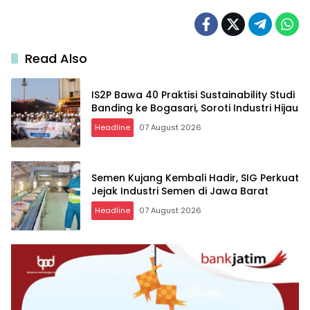
Read Also
IS2P Bawa 40 Praktisi Sustainability Studi
Banding ke Bogasari, Soroti Industri Hijau
Headline
07 August 2026
Semen Kujang Kembali Hadir, SIG Perkuat
Jejak Industri Semen di Jawa Barat
Headline
07 August 2026