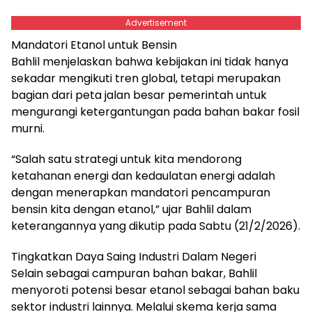
Advertisement
Mandatori Etanol untuk Bensin
Bahlil menjelaskan bahwa kebijakan ini tidak hanya
sekadar mengikuti tren global, tetapi merupakan
bagian dari peta jalan besar pemerintah untuk
mengurangi ketergantungan pada bahan bakar fosil
murni.
“Salah satu strategi untuk kita mendorong
ketahanan energi dan kedaulatan energi adalah
dengan menerapkan mandatori pencampuran
bensin kita dengan etanol,” ujar Bahlil dalam
keterangannya yang dikutip pada Sabtu (21/2/2026).
Tingkatkan Daya Saing Industri Dalam Negeri
Selain sebagai campuran bahan bakar, Bahlil
menyoroti potensi besar etanol sebagai bahan baku
sektor industri lainnya. Melalui skema kerja sama