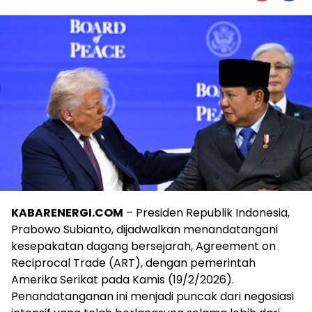
KABARENERGI.COM
– Presiden Republik Indonesia,
Prabowo Subianto, dijadwalkan menandatangani
kesepakatan dagang bersejarah, Agreement on
Reciprocal Trade (ART), dengan pemerintah
Amerika Serikat pada Kamis (19/2/2026).
Penandatanganan ini menjadi puncak dari negosiasi