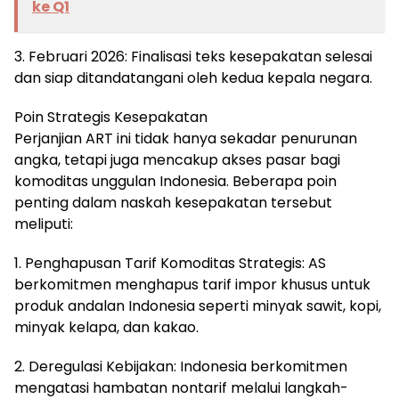
ke Q1
3. Februari 2026: Finalisasi teks kesepakatan selesai
dan siap ditandatangani oleh kedua kepala negara.
Poin Strategis Kesepakatan
Perjanjian ART ini tidak hanya sekadar penurunan
angka, tetapi juga mencakup akses pasar bagi
komoditas unggulan Indonesia. Beberapa poin
penting dalam naskah kesepakatan tersebut
meliputi:
1. Penghapusan Tarif Komoditas Strategis: AS
berkomitmen menghapus tarif impor khusus untuk
produk andalan Indonesia seperti minyak sawit, kopi,
minyak kelapa, dan kakao.
2. Deregulasi Kebijakan: Indonesia berkomitmen
mengatasi hambatan nontarif melalui langkah-