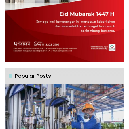
Popular Posts