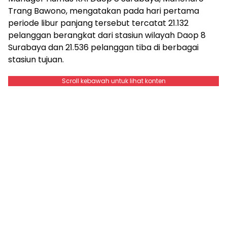
Trang Bawono, mengatakan pada hari pertama
periode libur panjang tersebut tercatat 21.132
pelanggan berangkat dari stasiun wilayah Daop 8
Surabaya dan 21.536 pelanggan tiba di berbagai
stasiun tujuan.
Scroll kebawah untuk lihat konten