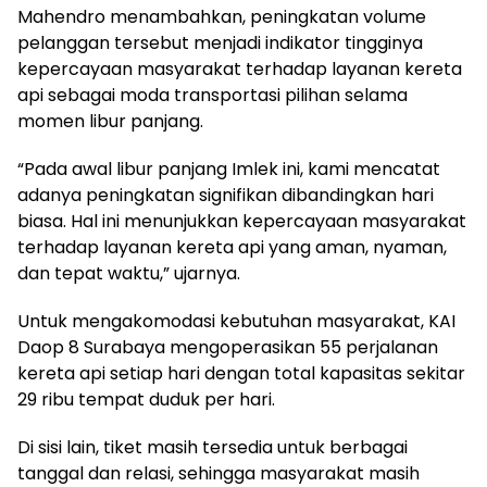
Mahendro menambahkan, peningkatan volume
pelanggan tersebut menjadi indikator tingginya
kepercayaan masyarakat terhadap layanan kereta
api sebagai moda transportasi pilihan selama
momen libur panjang.
“Pada awal libur panjang Imlek ini, kami mencatat
adanya peningkatan signifikan dibandingkan hari
biasa. Hal ini menunjukkan kepercayaan masyarakat
terhadap layanan kereta api yang aman, nyaman,
dan tepat waktu,” ujarnya.
Untuk mengakomodasi kebutuhan masyarakat, KAI
Daop 8 Surabaya mengoperasikan 55 perjalanan
kereta api setiap hari dengan total kapasitas sekitar
29 ribu tempat duduk per hari.
Di sisi lain, tiket masih tersedia untuk berbagai
tanggal dan relasi, sehingga masyarakat masih