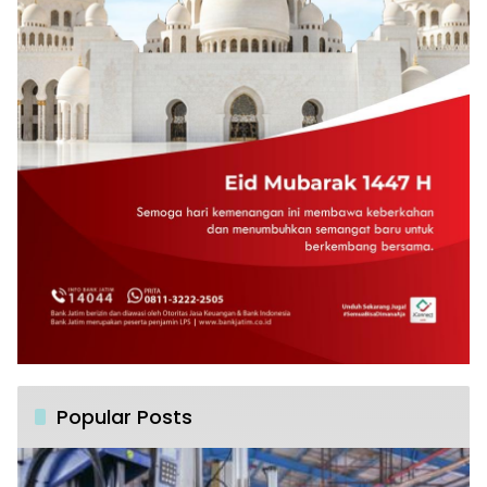
Popular Posts