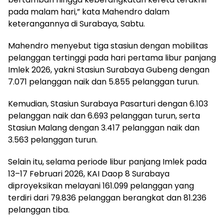
pada malam hari,” kata Mahendro dalam
keterangannya di Surabaya, Sabtu.
Mahendro menyebut tiga stasiun dengan mobilitas
pelanggan tertinggi pada hari pertama libur panjang
Imlek 2026, yakni Stasiun Surabaya Gubeng dengan
7.071 pelanggan naik dan 5.855 pelanggan turun.
Kemudian, Stasiun Surabaya Pasarturi dengan 6.103
pelanggan naik dan 6.693 pelanggan turun, serta
Stasiun Malang dengan 3.417 pelanggan naik dan
3.563 pelanggan turun.
Selain itu, selama periode libur panjang Imlek pada
13–17 Februari 2026, KAI Daop 8 Surabaya
diproyeksikan melayani 161.099 pelanggan yang
terdiri dari 79.836 pelanggan berangkat dan 81.236
pelanggan tiba.