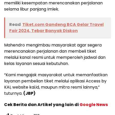
memiliki kesempatan merencanakan perjalanan
selama libur panjang Imlek.
Read
Tiket.com Gandeng BCA Gelar Travel
Fair 2024, Tebar Banyak Diskon
Mahendro mengimbau masyarakat agar segera
merencanakan perjalanan dan membeli tiket
melalui kanal resmi untuk memperoleh jadwal dan
kelas layanan sesuai kebutuhan.
“Kami mengajak masyarakat untuk memanfaatkan
layanan pembelian tiket melalui aplikasi Access by
KAI, website kai.id, maupun mitra resmi lainnya,”
tuturnya.
(JBP)
Cek Berita dan Artikel yang lain di
Google News