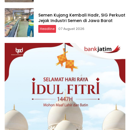
Semen Kujang Kembali Hadir, SIG Perkuat
Jejak Industri Semen di Jawa Barat
Headline
07 August 2026