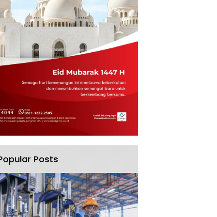
Popular Posts