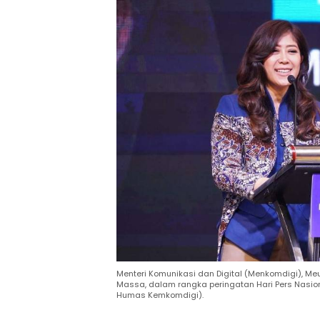
Menteri Komunikasi dan Digital (Menkomdigi), M
Massa, dalam rangka peringatan Hari Pers Nasional
Humas Kemkomdigi).