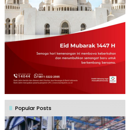
Popular Posts