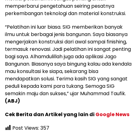
memperbarui pengetahuan seiring pesatnya
perkembangan teknologi dan material konstruksi.
“Pelatihan ini luar biasa. SIG memberikan banyak
ilmu untuk berbagai jenis bangunan. Saya biasanya
mengerjakan konstruksi dari awal sampai finishing,
termasuk renovasi. Jadi pelatihan ini sangat penting
bagi saya. Alhamdulillah juga ada aplikasi Jago
Bangunan. Biasanya saya bingung kalau ada kendala
mau konsultasi ke siapa, sekarang bisa
mendapatkan solusi. Terima kasih SIG yang sangat
peduli kepada kami para tukang. Semoga SIG
semakin maju dan sukses,” ujar Muhammad Taufik.
(ABJ)
Cek Berita dan Artikel yang lain di
Google News
Post Views:
357