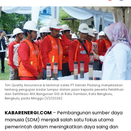
Tim Quality Assurance & techinal sales PT Semen Padang menjelaskan
tentang pengujian kadar lumpur dalam pasir kepada peserta Pelatihan
dan Sertifikasi Ahli Bangunan SIG di Ratu Samban, Kota Bengkulu,
Bengkulu, pada Minggu (1/2/2026).
KABARENERGI.COM
– Pembangunan sumber daya
manusia (SDM) menjadi salah satu fokus utama
pemerintah dalam meningkatkan daya saing dan