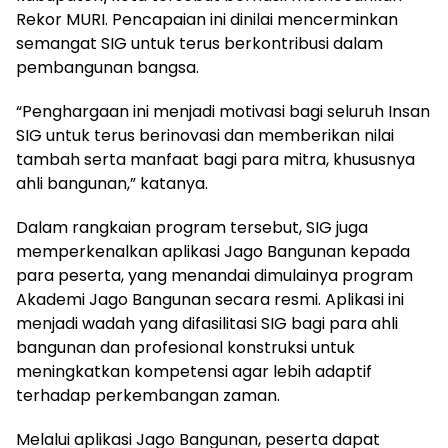
Rekor MURI. Pencapaian ini dinilai mencerminkan
semangat SIG untuk terus berkontribusi dalam
pembangunan bangsa.
“Penghargaan ini menjadi motivasi bagi seluruh Insan
SIG untuk terus berinovasi dan memberikan nilai
tambah serta manfaat bagi para mitra, khususnya
ahli bangunan,” katanya.
Dalam rangkaian program tersebut, SIG juga
memperkenalkan aplikasi Jago Bangunan kepada
para peserta, yang menandai dimulainya program
Akademi Jago Bangunan secara resmi. Aplikasi ini
menjadi wadah yang difasilitasi SIG bagi para ahli
bangunan dan profesional konstruksi untuk
meningkatkan kompetensi agar lebih adaptif
terhadap perkembangan zaman.
Melalui aplikasi Jago Bangunan, peserta dapat