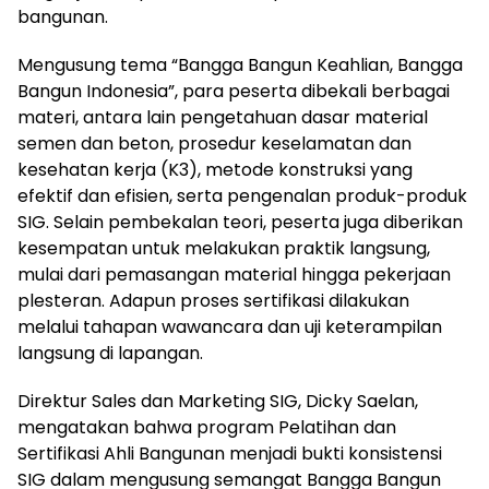
bangunan.
Mengusung tema “Bangga Bangun Keahlian, Bangga
Bangun Indonesia”, para peserta dibekali berbagai
materi, antara lain pengetahuan dasar material
semen dan beton, prosedur keselamatan dan
kesehatan kerja (K3), metode konstruksi yang
efektif dan efisien, serta pengenalan produk-produk
SIG. Selain pembekalan teori, peserta juga diberikan
kesempatan untuk melakukan praktik langsung,
mulai dari pemasangan material hingga pekerjaan
plesteran. Adapun proses sertifikasi dilakukan
melalui tahapan wawancara dan uji keterampilan
langsung di lapangan.
Direktur Sales dan Marketing SIG, Dicky Saelan,
mengatakan bahwa program Pelatihan dan
Sertifikasi Ahli Bangunan menjadi bukti konsistensi
SIG dalam mengusung semangat Bangga Bangun