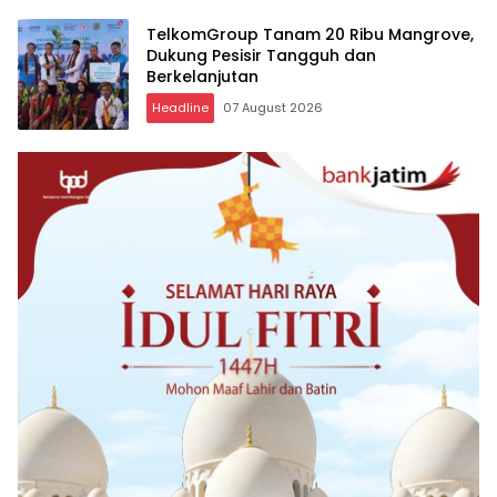
TelkomGroup Tanam 20 Ribu Mangrove,
Dukung Pesisir Tangguh dan
Berkelanjutan
Headline
07 August 2026