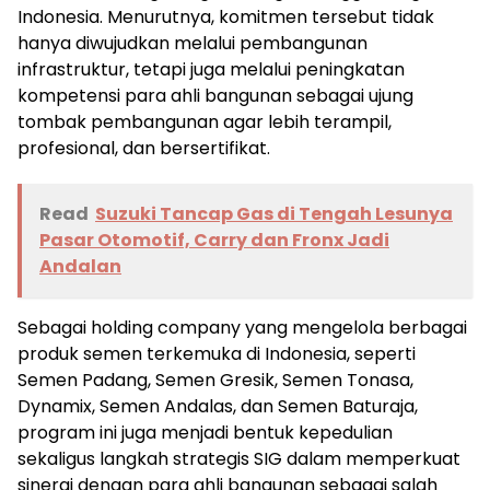
Indonesia. Menurutnya, komitmen tersebut tidak
hanya diwujudkan melalui pembangunan
infrastruktur, tetapi juga melalui peningkatan
kompetensi para ahli bangunan sebagai ujung
tombak pembangunan agar lebih terampil,
profesional, dan bersertifikat.
Read
Suzuki Tancap Gas di Tengah Lesunya
Pasar Otomotif, Carry dan Fronx Jadi
Andalan
Sebagai holding company yang mengelola berbagai
produk semen terkemuka di Indonesia, seperti
Semen Padang, Semen Gresik, Semen Tonasa,
Dynamix, Semen Andalas, dan Semen Baturaja,
program ini juga menjadi bentuk kepedulian
sekaligus langkah strategis SIG dalam memperkuat
sinergi dengan para ahli bangunan sebagai salah