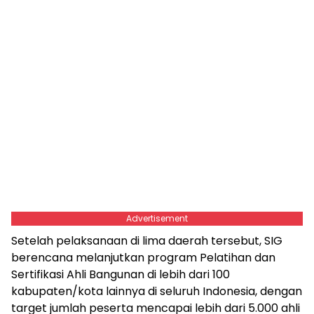
Advertisement
Setelah pelaksanaan di lima daerah tersebut, SIG
berencana melanjutkan program Pelatihan dan
Sertifikasi Ahli Bangunan di lebih dari 100
kabupaten/kota lainnya di seluruh Indonesia, dengan
target jumlah peserta mencapai lebih dari 5.000 ahli