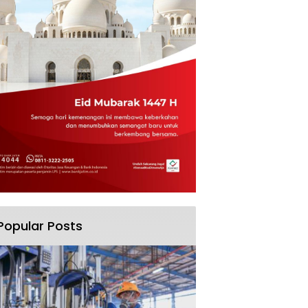
Popular Posts