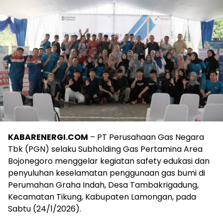
KABARENERGI.COM
– PT Perusahaan Gas Negara
Tbk (PGN) selaku Subholding Gas Pertamina Area
Bojonegoro menggelar kegiatan safety edukasi dan
penyuluhan keselamatan penggunaan gas bumi di
Perumahan Graha Indah, Desa Tambakrigadung,
Kecamatan Tikung, Kabupaten Lamongan, pada
Sabtu (24/1/2026).