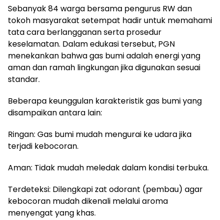
Sebanyak 84 warga bersama pengurus RW dan
tokoh masyarakat setempat hadir untuk memahami
tata cara berlangganan serta prosedur
keselamatan. Dalam edukasi tersebut, PGN
menekankan bahwa gas bumi adalah energi yang
aman dan ramah lingkungan jika digunakan sesuai
standar.
Beberapa keunggulan karakteristik gas bumi yang
disampaikan antara lain:
Ringan: Gas bumi mudah mengurai ke udara jika
terjadi kebocoran.
Aman: Tidak mudah meledak dalam kondisi terbuka.
Terdeteksi: Dilengkapi zat odorant (pembau) agar
kebocoran mudah dikenali melalui aroma
menyengat yang khas.