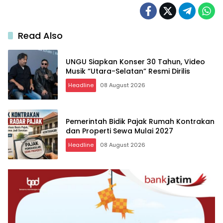
Read Also
UNGU Siapkan Konser 30 Tahun, Video
Musik “Utara-Selatan” Resmi Dirilis
Headline
08 August 2026
Pemerintah Bidik Pajak Rumah Kontrakan
dan Properti Sewa Mulai 2027
Headline
08 August 2026