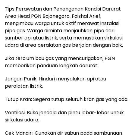
Tips Perawatan dan Penanganan Kondisi Darurat
Area Head PGN Bojonegoro, Faishal Arief,
mengimbau warga untuk aktif merawat instalasi
pipa gas. Warga diminta menjauhkan pipa dari
sumber api atau listrik, serta memastikan sirkulasi
udara di area peralatan gas berjalan dengan baik.
Jika tercium bau gas yang mencurigakan, PGN
memberikan panduan langkah darurat:
Jangan Panik: Hindari menyalakan api atau
peralatan listrik.
Tutup Kran: Segera tutup seluruh kran gas yang ada.
Ventilasi: Buka jendela dan pintu lebar-lebar untuk
sirkulasi udara.
Cek Mandiri: Gunakan air sabun pada sambungan