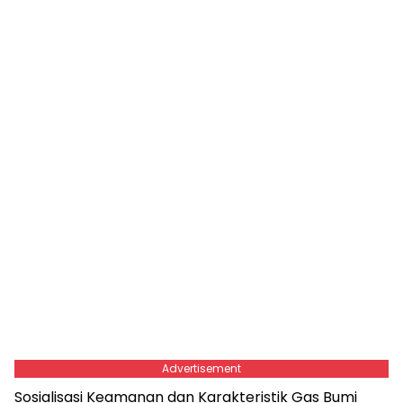
Advertisement
Sosialisasi Keamanan dan Karakteristik Gas Bumi