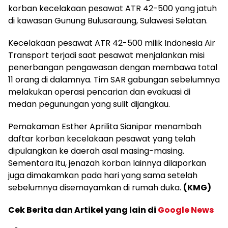
korban kecelakaan pesawat ATR 42-500 yang jatuh
di kawasan Gunung Bulusaraung, Sulawesi Selatan.
Kecelakaan pesawat ATR 42-500 milik Indonesia Air
Transport terjadi saat pesawat menjalankan misi
penerbangan pengawasan dengan membawa total
11 orang di dalamnya. Tim SAR gabungan sebelumnya
melakukan operasi pencarian dan evakuasi di
medan pegunungan yang sulit dijangkau.
Pemakaman Esther Aprilita Sianipar menambah
daftar korban kecelakaan pesawat yang telah
dipulangkan ke daerah asal masing-masing.
Sementara itu, jenazah korban lainnya dilaporkan
juga dimakamkan pada hari yang sama setelah
sebelumnya disemayamkan di rumah duka.
(KMG)
Cek Berita dan Artikel yang lain di
Google News