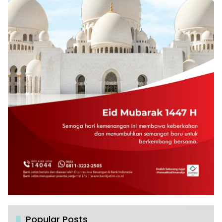
Popular Posts