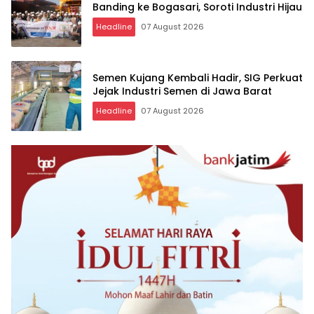
Banding ke Bogasari, Soroti Industri Hijau
Headline
07 August 2026
Semen Kujang Kembali Hadir, SIG Perkuat
Jejak Industri Semen di Jawa Barat
Headline
07 August 2026