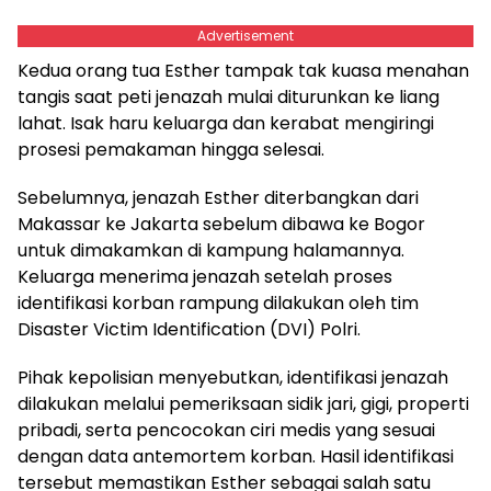
Advertisement
Kedua orang tua Esther tampak tak kuasa menahan
tangis saat peti jenazah mulai diturunkan ke liang
lahat. Isak haru keluarga dan kerabat mengiringi
prosesi pemakaman hingga selesai.
Sebelumnya, jenazah Esther diterbangkan dari
Makassar ke Jakarta sebelum dibawa ke Bogor
untuk dimakamkan di kampung halamannya.
Keluarga menerima jenazah setelah proses
identifikasi korban rampung dilakukan oleh tim
Disaster Victim Identification (DVI) Polri.
Pihak kepolisian menyebutkan, identifikasi jenazah
dilakukan melalui pemeriksaan sidik jari, gigi, properti
pribadi, serta pencocokan ciri medis yang sesuai
dengan data antemortem korban. Hasil identifikasi
tersebut memastikan Esther sebagai salah satu