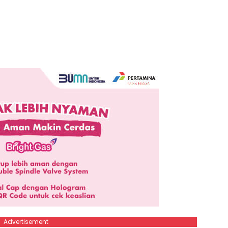
Advertisement