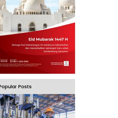
Popular Posts