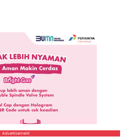
Advertisement