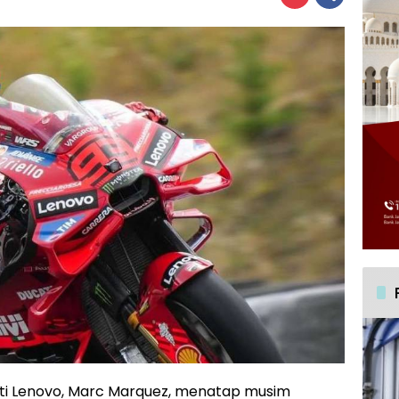
ti Lenovo, Marc Marquez, menatap musim