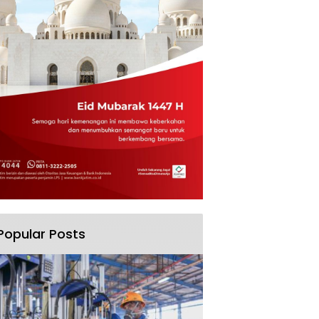
Popular Posts