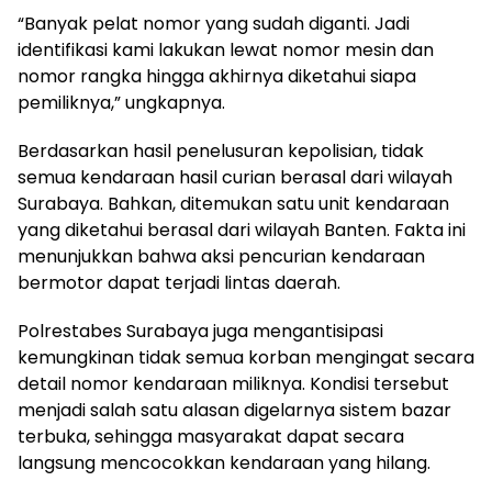
“Banyak pelat nomor yang sudah diganti. Jadi
identifikasi kami lakukan lewat nomor mesin dan
nomor rangka hingga akhirnya diketahui siapa
pemiliknya,” ungkapnya.
Berdasarkan hasil penelusuran kepolisian, tidak
semua kendaraan hasil curian berasal dari wilayah
Surabaya. Bahkan, ditemukan satu unit kendaraan
yang diketahui berasal dari wilayah Banten. Fakta ini
menunjukkan bahwa aksi pencurian kendaraan
bermotor dapat terjadi lintas daerah.
Polrestabes Surabaya juga mengantisipasi
kemungkinan tidak semua korban mengingat secara
detail nomor kendaraan miliknya. Kondisi tersebut
menjadi salah satu alasan digelarnya sistem bazar
terbuka, sehingga masyarakat dapat secara
langsung mencocokkan kendaraan yang hilang.