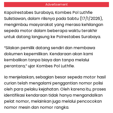
Advertisement
Kapolrestabes Surabaya, Kombes Pol Luthfie
Sulistiawan, dalam rilisnya pada Sabtu (17/1/2026),
mengimbau masyarakat yang merasa kehilangan
sepeda motor dalam beberapa waktu terakhir
untuk datang langsung ke Polrestabes Surabaya.
“Silakan pemilik datang sendiri dan membawa
dokumen kepemilikan. Kendaraan akan kami
kembalikan tanpa biaya dan tanpa melalui
perantara,” ujar Kombes Pol Luthfie.
Ia menjelaskan, sebagian besar sepeda motor hasil
curian telah mengalami penggantian nomor polisi
oleh para pelaku kejahatan. Oleh karena itu, proses
identifikasi kendaraan tidak hanya mengandalkan
pelat nomor, melainkan juga melalui pencocokan
nomor mesin dan nomor rangka.