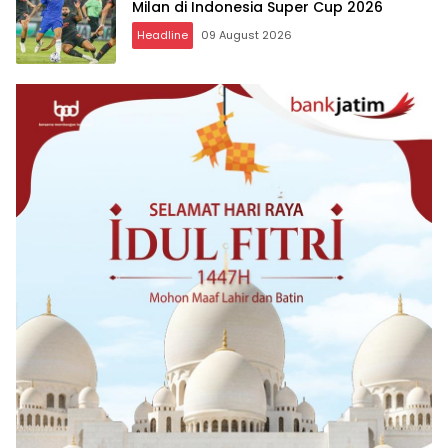
Milan di Indonesia Super Cup 2026
Headline
09 August 2026