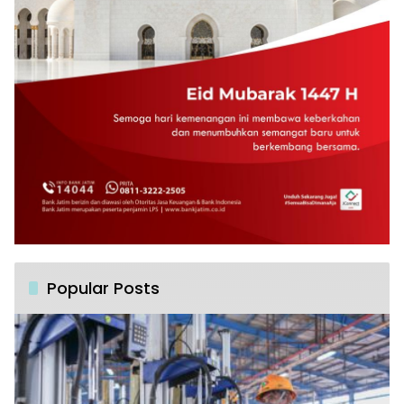
Popular Posts