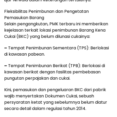
Fleksibilitas Penimbunan dan Pengetatan
Pemasukan Barang
Selain pengangkutan, PMK terbaru ini memberikan
kejelasan terkait lokasi penimbunan Barang Kena
Cukai (BKC) yang belum dilunasi cukainya:
–
Tempat Penimbunan Sementara (TPS): Berlokasi
di kawasan pabean.
–
Tempat Penimbunan Berikat (TPB): Berlokasi di
kawasan berikat dengan fasilitas pembebasan
pungutan perpajakan dan cukai.
Kini, pemasukan dan pengeluaran BKC dari pabrik
wajib menyertakan Dokumen Cukai, sebuah
persyaratan ketat yang sebelumnya belum diatur
secara detail dalam regulasi tahun 2014.