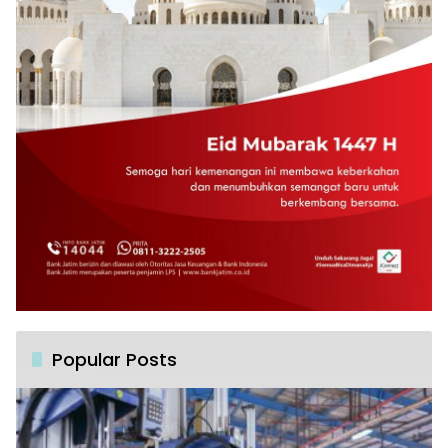
Popular Posts