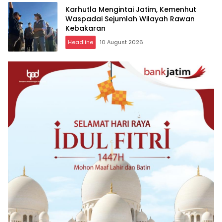
Karhutla Mengintai Jatim, Kemenhut
Waspadai Sejumlah Wilayah Rawan
Kebakaran
Headline
10 August 2026