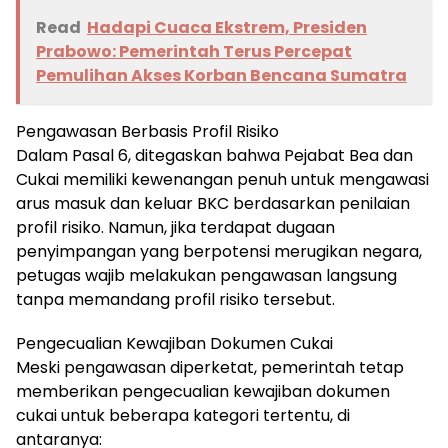
Read
Hadapi Cuaca Ekstrem, Presiden
Prabowo: Pemerintah Terus Percepat
Pemulihan Akses Korban Bencana Sumatra
Pengawasan Berbasis Profil Risiko
Dalam Pasal 6, ditegaskan bahwa Pejabat Bea dan
Cukai memiliki kewenangan penuh untuk mengawasi
arus masuk dan keluar BKC berdasarkan penilaian
profil risiko. Namun, jika terdapat dugaan
penyimpangan yang berpotensi merugikan negara,
petugas wajib melakukan pengawasan langsung
tanpa memandang profil risiko tersebut.
Pengecualian Kewajiban Dokumen Cukai
Meski pengawasan diperketat, pemerintah tetap
memberikan pengecualian kewajiban dokumen
cukai untuk beberapa kategori tertentu, di
antaranya: