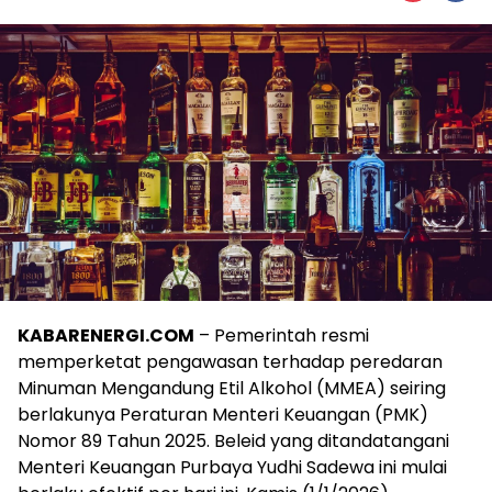
KABARENERGI.COM
– Pemerintah resmi
memperketat pengawasan terhadap peredaran
Minuman Mengandung Etil Alkohol (MMEA) seiring
berlakunya Peraturan Menteri Keuangan (PMK)
Nomor 89 Tahun 2025. Beleid yang ditandatangani
Menteri Keuangan Purbaya Yudhi Sadewa ini mulai