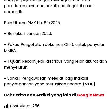
peredaran minuman beralkohol ilegal di pasar
domestik.
Poin Utama PMK No. 89/2025:
–
Berlaku: 1 Januari 2026.
–
Fokus: Pengetatan dokumen CK-6 untuk penyalur
MMEA.
–
Tujuan: Rekam jejak distribusi yang lebih akurat dan
menyeluruh.
–
Sanksi: Pengawasan melekat bagi indikasi
penyimpangan yang merugikan negara.
(VOF)
Cek Berita dan Artikel yang lain di
Google News
Post Views:
256