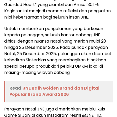
Guarded Heart” yang diambil dari Amsal 30:1–9.
Kegiatan ini menjadi momen refleksi dan penguatan
nilai kebersamaan bagi seluruh insan JNE.
Untuk memberikan pengalaman yang berkesan
kepada pelanggan, seluruh kantor cabang JNE
dihiasi dengan nuansa Natal yang meriah mulai 20
hingga 25 Desember 2025. Pada puncak perayaan
Natal, 25 Desember 2025, pelanggan akan disambut
kehadiran Sinterklas yang membagikan bingkisan
spesial berupa produk dari pelaku UMKM lokal di
masing-masing wilayah cabang.
Read
JNE Raih Golden Brand dan Digital
Popular Brand Award 2026
Perayaan Natal JNE juga dimeriahkan melalui kuis
Game Si Joni di akun Instagram resmi @JNE_ID.