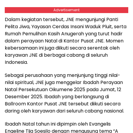
Advertisement
Dalam kegiatan tersebut, JNE mengunjungi Panti
Pelita Jiwa, Yayasan Cerdas Insani Waduk Pluit, serta
Rumah Pemulihan Kasih Anugerah yang turut hadir
dalam perayaan Natal di Kantor Pusat JNE. Momen
kebersamaan ini juga diikuti secara serentak oleh
karyawan JNE di berbagai cabang di seluruh
Indonesia.
Sebagai perusahaan yang menjunjung tinggi nilai-
nilai spiritual, JNE juga menggelar Ibadah Perayaan
Natal Persekutuan Oikumene 2025 pada Jumat, 12
Desember 2025. Ibadah yang berlangsung di
Ballroom Kantor Pusat JNE tersebut diikuti secara
daring oleh karyawan dari seluruh cabang nasional.
Ibadah Natal tahun ini dipimpin oleh Evangelis
Engeline Tija Soesilo dengan mengusung tema “A