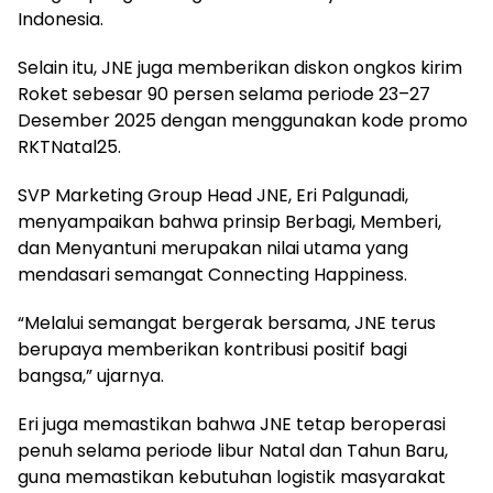
Indonesia.
Selain itu, JNE juga memberikan diskon ongkos kirim
Roket sebesar 90 persen selama periode 23–27
Desember 2025 dengan menggunakan kode promo
RKTNatal25.
SVP Marketing Group Head JNE, Eri Palgunadi,
menyampaikan bahwa prinsip Berbagi, Memberi,
dan Menyantuni merupakan nilai utama yang
mendasari semangat Connecting Happiness.
“Melalui semangat bergerak bersama, JNE terus
berupaya memberikan kontribusi positif bagi
bangsa,” ujarnya.
Eri juga memastikan bahwa JNE tetap beroperasi
penuh selama periode libur Natal dan Tahun Baru,
guna memastikan kebutuhan logistik masyarakat