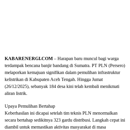
KABARENERGI.COM
– Harapan baru muncul bagi warga
terdampak bencana banjir bandang di Sumatra. PT PLN (Persero)
melaporkan kemajuan signifikan dalam pemulihan infrastruktur
kelistrikan di Kabupaten Aceh Tengah. Hingga Jumat
(26/12/2025), sebanyak 184 desa kini telah kembali menikmati
aliran listrik.
Upaya Pemulihan Bertahap
Keberhasilan ini dicapai setelah tim teknis PLN menormalkan
secara bertahap sedikitnya 323 gardu distribusi. Langkah cepat ini
diambil untuk memastikan aktivitas masyarakat di masa