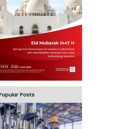
Popular Posts