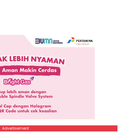
Advertisement