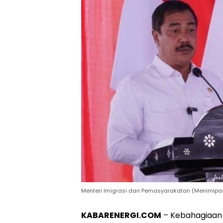
Menteri Imigrasi dan Pemasyarakatan (Menimipa
KABARENERGI.COM
– Kebahagiaan 