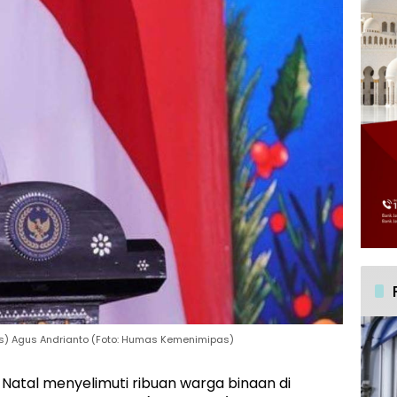
s) Agus Andrianto (Foto: Humas Kemenimipas)
Natal menyelimuti ribuan warga binaan di